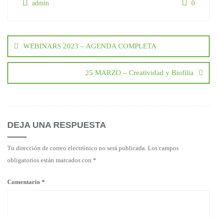
admin
0
WEBINARS 2023 – AGENDA COMPLETA
25 MARZO – Creatividad y Biofilia
DEJA UNA RESPUESTA
Tu dirección de correo electrónico no será publicada.
Los campos
obligatorios están marcados con
*
Comentario
*