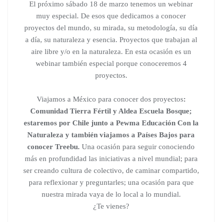
El próximo sábado 18 de marzo tenemos un webinar
muy especial. De esos que dedicamos a conocer
proyectos del mundo, su mirada, su metodología, su día
a día, su naturaleza y esencia. Proyectos que trabajan al
aire libre y/o en la naturaleza. En esta ocasión es un
webinar también especial porque conoceremos 4
proyectos.
Viajamos a México para conocer dos proyectos
:
Comunidad Tierra Fértil y Aldea Escuela Bosque;
estaremos por Chile junto a Pewma Educación Con la
Naturaleza y también viajamos a Países Bajos para
conocer Treebu.
Una ocasión para seguir conociendo
más en profundidad las iniciativas a nivel mundial; para
ser creando cultura de colectivo, de caminar compartido,
para reflexionar y preguntarles; una ocasión para que
nuestra mirada vaya de lo local a lo mundial.
¿Te vienes?