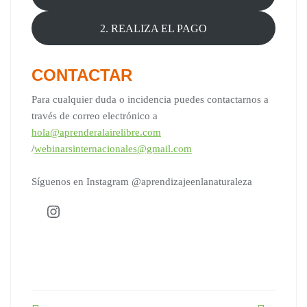
2. REALIZA EL PAGO
CONTACTAR
Para cualquier duda o incidencia puedes contactarnos a
través de correo electrónico a
hola@aprenderalairelibre.com
/
webinarsinternacionales@gmail.com
Síguenos en Instagram @aprendizajeenlanaturaleza