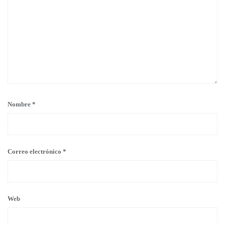
Nombre
*
Correo electrónico
*
Web