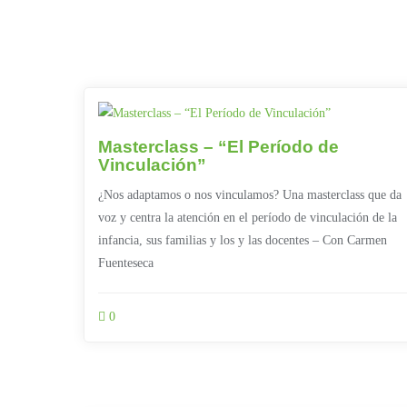
Masterclass – “El Período de
Vinculación”
¿Nos adaptamos o nos vinculamos? Una masterclass que da
voz y centra la atención en el período de vinculación de la
infancia, sus familias y los y las docentes – Con Carmen
Fuenteseca
0