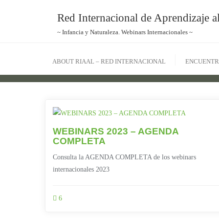
Red Internacional de Aprendizaje al
~ Infancia y Naturaleza. Webinars Internacionales ~
ABOUT RIAAL – RED INTERNACIONAL
ENCUENTR
WEBINARS 2023 – AGENDA
COMPLETA
Consulta la AGENDA COMPLETA de los webinars
internacionales 2023
6