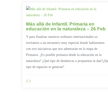
Más allá de Infantil. Primaria en
educación en la naturaleza – 26 Feb
Y para finalizar nuestros webinars internacionales os
invitamos a un encuentro muy especial donde hablaremos
con tres iniciativas que nos adentrarán en la etapa de
Primaria. ¿Es posible primaria desde la educación en la
naturaleza? ¿Qué tipo de dinámicas o propuestas se dan?¿Q
tipo de espacios se generan?
2