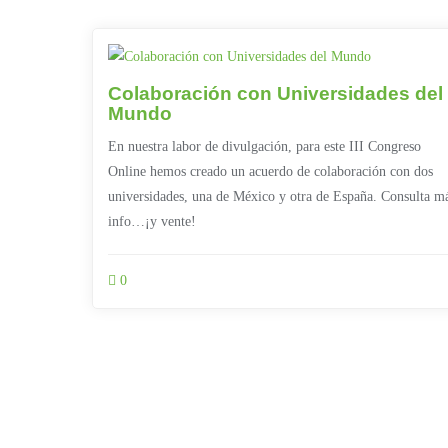
Colaboración con Universidades del
Mundo
En nuestra labor de divulgación, para este III Congreso
Online hemos creado un acuerdo de colaboración con dos
universidades, una de México y otra de España. Consulta m
info…¡y vente!
0