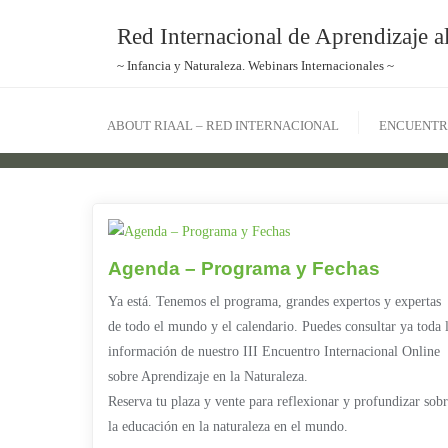
Red Internacional de Aprendizaje al
~ Infancia y Naturaleza. Webinars Internacionales ~
ABOUT RIAAL – RED INTERNACIONAL
ENCUENTR
Agenda – Programa y Fechas
Ya está. Tenemos el programa, grandes expertos y expertas
de todo el mundo y el calendario. Puedes consultar ya toda 
información de nuestro III Encuentro Internacional Online
sobre Aprendizaje en la Naturaleza.
Reserva tu plaza y vente para reflexionar y profundizar sob
la educación en la naturaleza en el mundo.